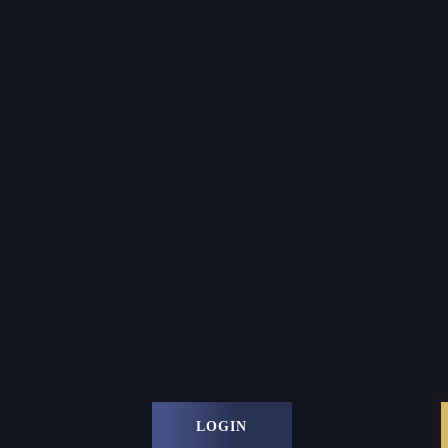
LOGIN