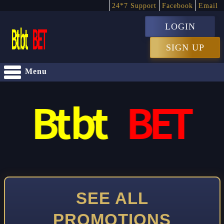
24*7 Support
Facebook
Email
LOGIN
SIGN UP
Menu
SEE ALL
PROMOTIONS