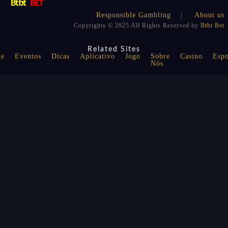
Responsible Gambling
About us
Copyrights © 2025 All Rights Reserved by
Btbt Bet
Related Sites
de
Eventos
Dicas
Aplicativo
Jogo
Sobre
Casino
Espo
Nós