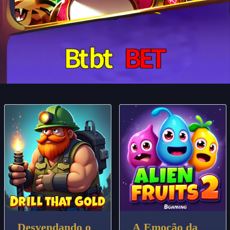
Desvendando o
A Emoção da