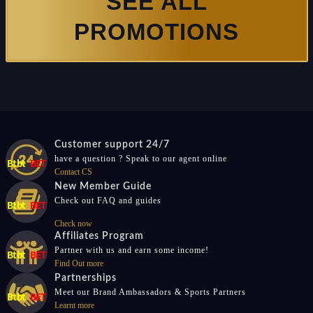
SEE ALL
PROMOTIONS
Customer support 24/7
have a question ? Speak to our agent online
Contact CS
New Member Guide
Check out FAQ and guides
Check now
Affiliates Program
Partner with us and earn some income!
Find Out more
Partnerships
Meet our Brand Ambassadors & Sports Partners
Learnt more