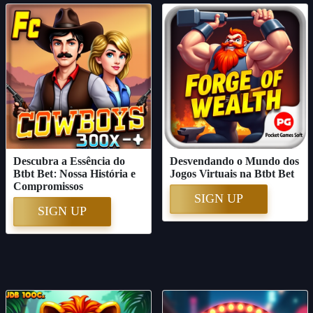
Descubra a Essência do
Desvendando o Mundo dos
Btbt Bet: Nossa História e
Jogos Virtuais na Btbt Bet
Compromissos
SIGN UP
SIGN UP