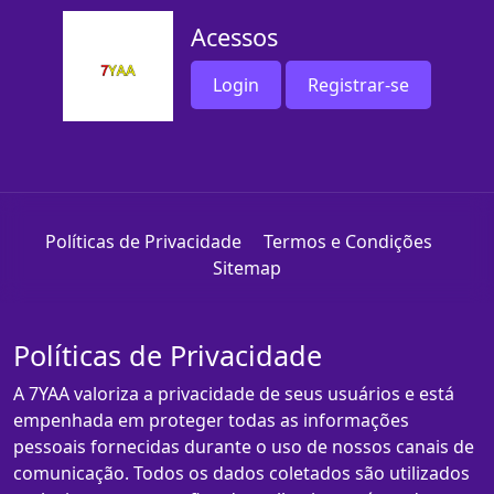
Acessos
Login
Registrar-se
Políticas de Privacidade
Termos e Condições
Sitemap
Políticas de Privacidade
A 7YAA valoriza a privacidade de seus usuários e está
empenhada em proteger todas as informações
pessoais fornecidas durante o uso de nossos canais de
comunicação. Todos os dados coletados são utilizados