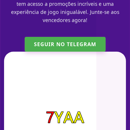
tem acesso a promoções incríveis e uma
experiência de jogo inigualável. Junte-se aos
vencedores agora!
SEGUIR NO TELEGRAM