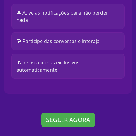
🔔 Ative as notificações para não perder
nada
💬 Participe das conversas e interaja
🎁 Receba bônus exclusivos
automaticamente
SEGUIR AGORA