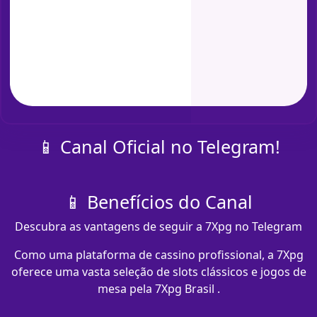
📱 Canal Oficial no Telegram!
📱 Benefícios do Canal
Descubra as vantagens de seguir a 7Xpg no Telegram
Como uma plataforma de cassino profissional, a 7Xpg
oferece uma vasta seleção de slots clássicos e jogos de
mesa pela 7Xpg Brasil .