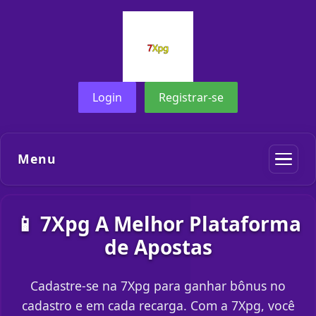
Login
Registrar-se
Menu
📱 7Xpg A Melhor Plataforma
de Apostas
Cadastre-se na 7Xpg para ganhar bônus no
cadastro e em cada recarga. Com a 7Xpg, você