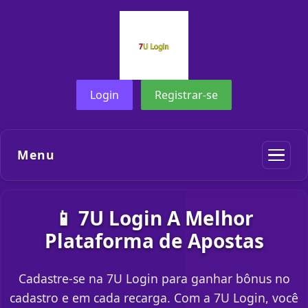
Login
Registrar-se
Menu
📱 7U Login A Melhor
Plataforma de Apostas
Cadastre-se na 7U Login para ganhar bônus no
cadastro e em cada recarga. Com a 7U Login, você