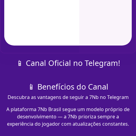
📱 Canal Oficial no Telegram!
📱 Benefícios do Canal
Descubra as vantagens de seguir a 7Nb no Telegram
A plataforma 7Nb Brasil segue um modelo próprio de
desenvolvimento — a 7Nb prioriza sempre a
experiência do jogador com atualizações constantes.