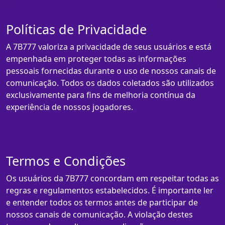
Políticas de Privacidade
A 7B777 valoriza a privacidade de seus usuários e está
empenhada em proteger todas as informações
pessoais fornecidas durante o uso de nossos canais de
comunicação. Todos os dados coletados são utilizados
exclusivamente para fins de melhoria contínua da
experiência de nossos jogadores.
Termos e Condições
Os usuários da 7B777 concordam em respeitar todas as
regras e regulamentos estabelecidos. É importante ler
e entender todos os termos antes de participar de
nossos canais de comunicação. A violação destes