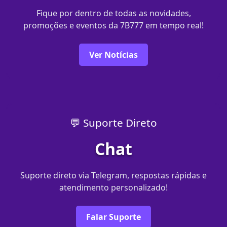
Fique por dentro de todas as novidades,
promoções e eventos da 7B777 em tempo real!
Ver Notícias
💬 Suporte Direto
Chat
Suporte direto via Telegram, respostas rápidas e
atendimento personalizado!
Falar Suporte