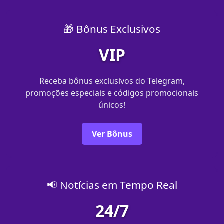
🎁 Bônus Exclusivos
VIP
Receba bônus exclusivos do Telegram,
promoções especiais e códigos promocionais
únicos!
Ver Bônus
📢 Notícias em Tempo Real
24/7