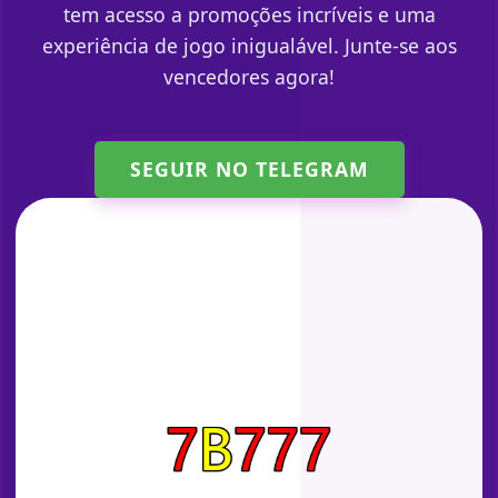
tem acesso a promoções incríveis e uma
experiência de jogo inigualável. Junte-se aos
vencedores agora!
SEGUIR NO TELEGRAM