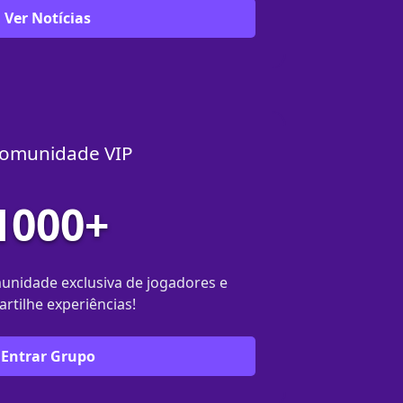
Ver Notícias
Comunidade VIP
1000+
unidade exclusiva de jogadores e
rtilhe experiências!
Entrar Grupo