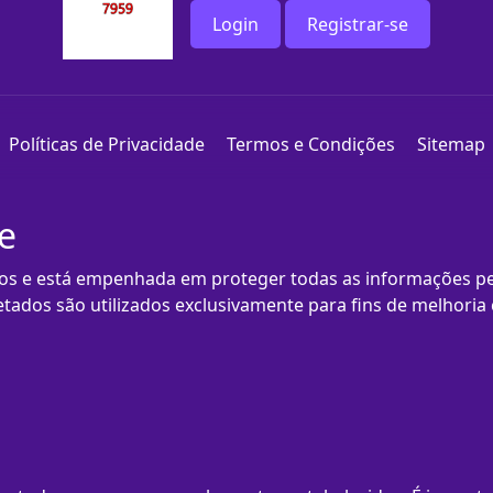
Login
Registrar-se
Políticas de Privacidade
Termos e Condições
Sitemap
de
rios e está empenhada em proteger todas as informações p
tados são utilizados exclusivamente para fins de melhoria