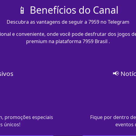
📱 Benefícios do Canal
Descubra as vantagens de seguir a 7959 no Telegram
ional e conveniente, onde você pode desfrutar dos jogos d
premium na plataforma 7959 Brasil .
sivos
📢 Notí
m, promoções especiais
Fique por dentro d
s únicos!
eventos 