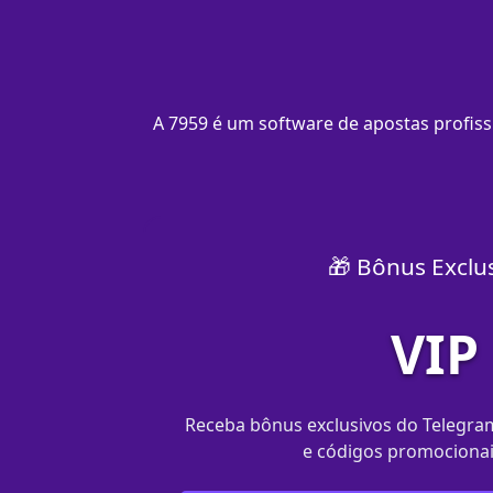
A 7959 é um software de apostas profiss
🎁 Bônus Exclu
VIP
Receba bônus exclusivos do Telegra
e códigos promocionai