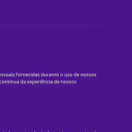
essoais fornecidas durante o uso de nossos
 contínua da experiência de nossos