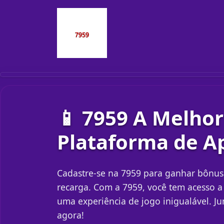
📱 7959 A Melhor
Plataforma de A
Cadastre-se na 7959 para ganhar bônus
recarga. Com a 7959, você tem acesso a
uma experiência de jogo inigualável. J
agora!