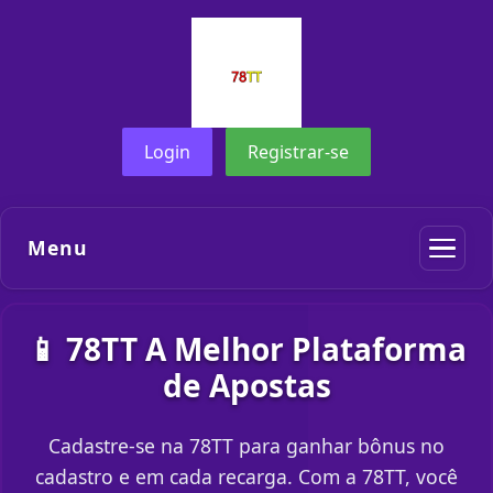
Login
Registrar-se
Menu
📱 78TT A Melhor Plataforma
de Apostas
Cadastre-se na 78TT para ganhar bônus no
cadastro e em cada recarga. Com a 78TT, você