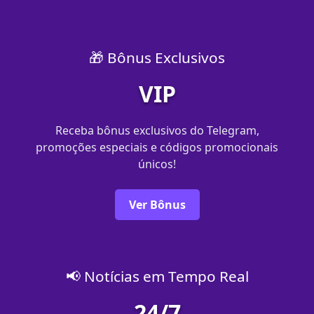
🎁 Bônus Exclusivos
VIP
Receba bônus exclusivos do Telegram,
promoções especiais e códigos promocionais
únicos!
Ver Bônus
📢 Notícias em Tempo Real
24/7