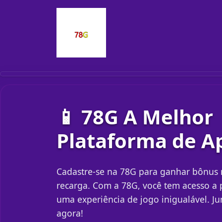
📱 78G A Melhor
Plataforma de A
Cadastre-se na 78G para ganhar bônus 
recarga. Com a 78G, você tem acesso a 
uma experiência de jogo inigualável. J
agora!