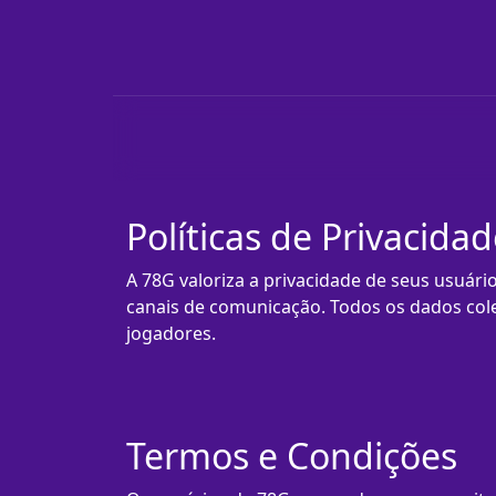
Políticas de Privacida
A 78G valoriza a privacidade de seus usuár
canais de comunicação. Todos os dados cole
jogadores.
Termos e Condições