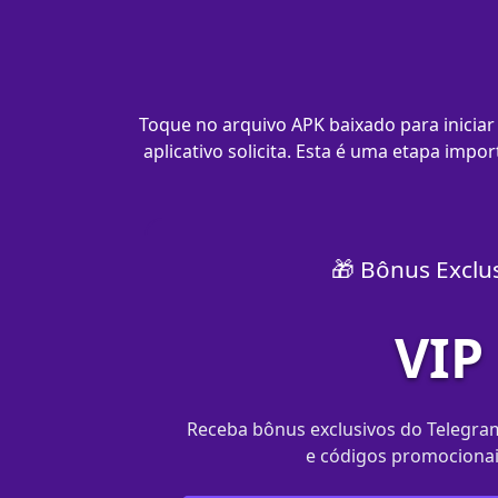
Toque no arquivo APK baixado para iniciar
aplicativo solicita. Esta é uma etapa imp
🎁 Bônus Exclu
VIP
Receba bônus exclusivos do Telegra
e códigos promocionai