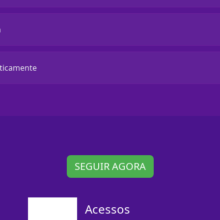
a
aticamente
SEGUIR AGORA
Acessos