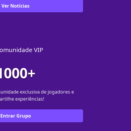
Ver Notícias
Comunidade VIP
1000+
unidade exclusiva de jogadores e
rtilhe experiências!
Entrar Grupo