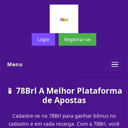
Login
Registrar-se
Menu
📱 78Brl A Melhor Plataforma
de Apostas
Cadastre-se na 78Brl para ganhar bônus no
cadastro e em cada recarga. Com a 78Brl, você