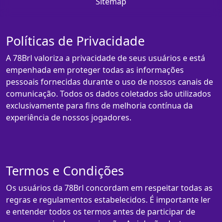
Sitemap
Políticas de Privacidade
A 78Brl valoriza a privacidade de seus usuários e está
empenhada em proteger todas as informações
pessoais fornecidas durante o uso de nossos canais de
comunicação. Todos os dados coletados são utilizados
exclusivamente para fins de melhoria contínua da
experiência de nossos jogadores.
Termos e Condições
Os usuários da 78Brl concordam em respeitar todas as
regras e regulamentos estabelecidos. É importante ler
e entender todos os termos antes de participar de