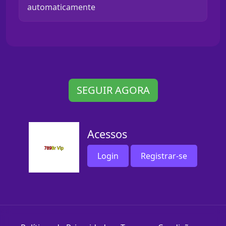
automaticamente
SEGUIR AGORA
Acessos
Login
Registrar-se