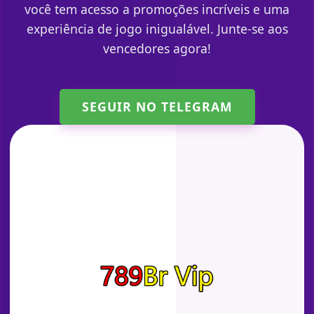
você tem acesso a promoções incríveis e uma
experiência de jogo inigualável. Junte-se aos
vencedores agora!
SEGUIR NO TELEGRAM