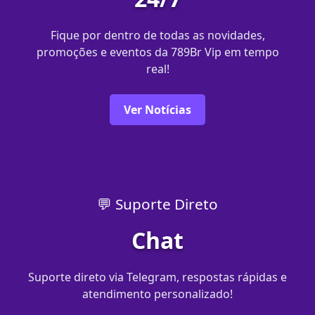
Fique por dentro de todas as novidades,
promoções e eventos da 789Br Vip em tempo
real!
Ver Notícias
💬 Suporte Direto
Chat
Suporte direto via Telegram, respostas rápidas e
atendimento personalizado!