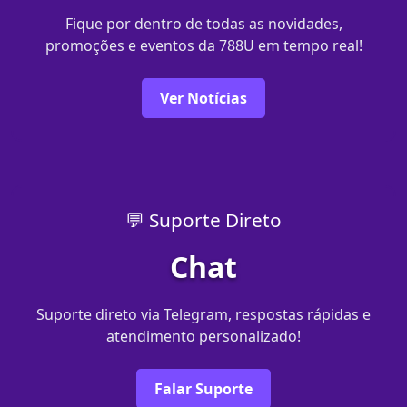
Fique por dentro de todas as novidades,
promoções e eventos da 788U em tempo real!
Ver Notícias
💬 Suporte Direto
Chat
Suporte direto via Telegram, respostas rápidas e
atendimento personalizado!
Falar Suporte