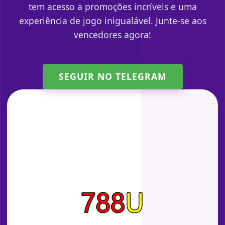
tem acesso a promoções incríveis e uma
experiência de jogo inigualável. Junte-se aos
vencedores agora!
SEGUIR NO TELEGRAM