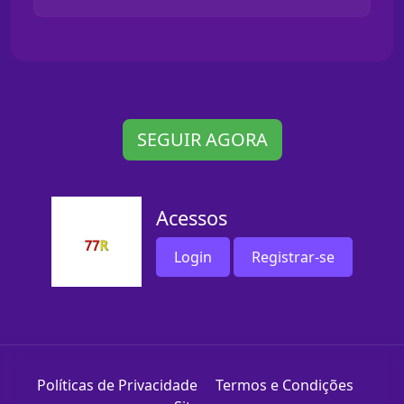
SEGUIR AGORA
Acessos
Login
Registrar-se
Políticas de Privacidade
Termos e Condições