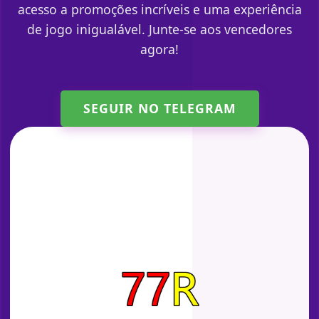
acesso a promoções incríveis e uma experiência
de jogo inigualável. Junte-se aos vencedores
agora!
SEGUIR NO TELEGRAM