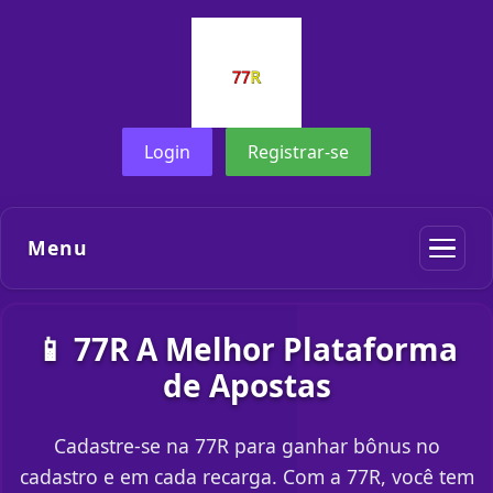
Login
Registrar-se
Menu
📱 77R A Melhor Plataforma
de Apostas
Cadastre-se na 77R para ganhar bônus no
cadastro e em cada recarga. Com a 77R, você tem