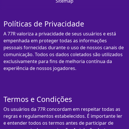
Sitemap
Políticas de Privacidade
A 77R valoriza a privacidade de seus usuários e está
empenhada em proteger todas as informações
pessoais fornecidas durante o uso de nossos canais de
comunicação. Todos os dados coletados são utilizados
exclusivamente para fins de melhoria contínua da
experiência de nossos jogadores.
Termos e Condições
Os usuários da 77R concordam em respeitar todas as
regras e regulamentos estabelecidos. É importante ler
e entender todos os termos antes de participar de