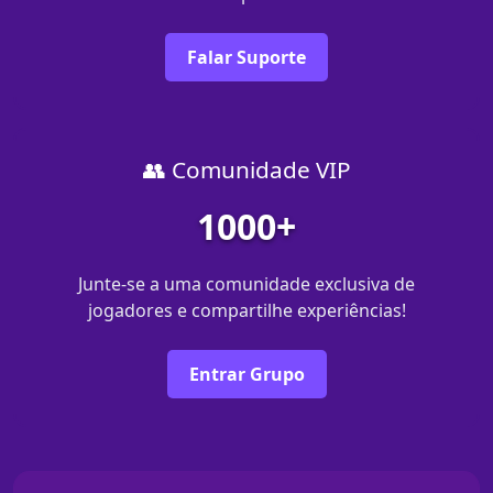
Falar Suporte
👥 Comunidade VIP
1000+
Junte-se a uma comunidade exclusiva de
jogadores e compartilhe experiências!
Entrar Grupo