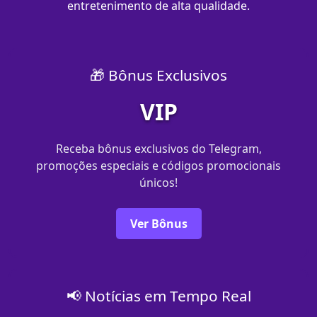
entretenimento de alta qualidade.
🎁 Bônus Exclusivos
VIP
Receba bônus exclusivos do Telegram,
promoções especiais e códigos promocionais
únicos!
Ver Bônus
📢 Notícias em Tempo Real