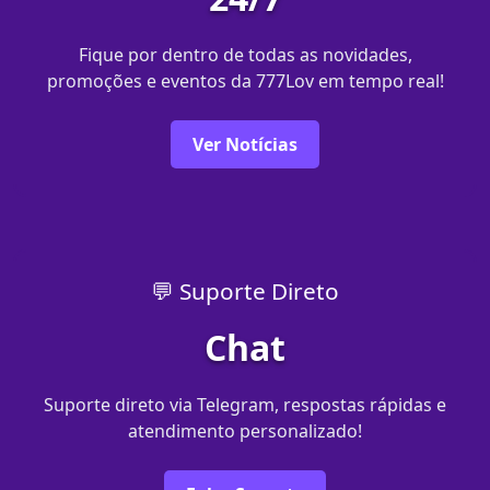
Fique por dentro de todas as novidades,
promoções e eventos da 777Lov em tempo real!
Ver Notícias
💬 Suporte Direto
Chat
Suporte direto via Telegram, respostas rápidas e
atendimento personalizado!