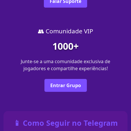
Falar Suporte
👥 Comunidade VIP
1000+
Junte-se a uma comunidade exclusiva de
jogadores e compartilhe experiências!
Entrar Grupo
📱 Como Seguir no Telegram