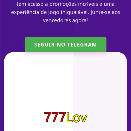
tem acesso a promoções incríveis e uma
experiência de jogo inigualável. Junte-se aos
vencedores agora!
SEGUIR NO TELEGRAM