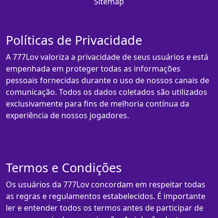
Sitemap
Políticas de Privacidade
A 777Lov valoriza a privacidade de seus usuários e está
empenhada em proteger todas as informações
pessoais fornecidas durante o uso de nossos canais de
comunicação. Todos os dados coletados são utilizados
exclusivamente para fins de melhoria contínua da
experiência de nossos jogadores.
Termos e Condições
Os usuários da 777Lov concordam em respeitar todas
as regras e regulamentos estabelecidos. É importante
ler e entender todos os termos antes de participar de