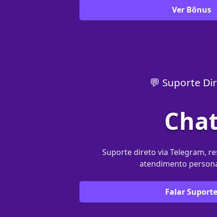
Ver Bônus
💬 Suporte Di
Cha
Suporte direto via Telegram, r
atendimento persona
Falar Suport