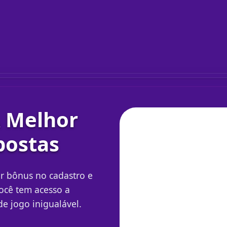
 Melhor
postas
r bônus no cadastro e
ocê tem acesso a
e jogo inigualável.