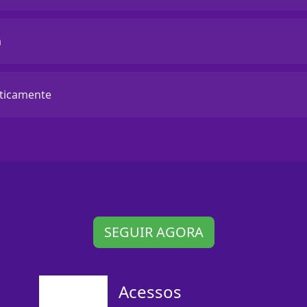
a
aticamente
SEGUIR AGORA
Acessos