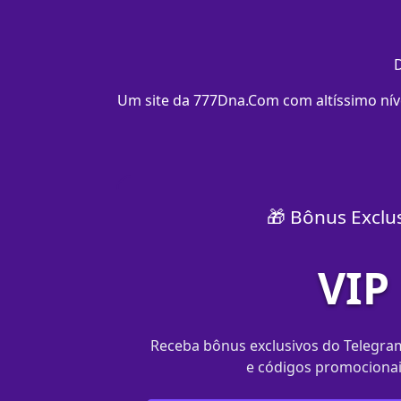
Um site da 777Dna.Com com altíssimo nív
🎁 Bônus Exclu
VIP
Receba bônus exclusivos do Telegra
e códigos promocionai