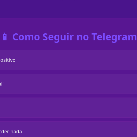
📱 Como Seguir no Telegram
ositivo
l"
erder nada