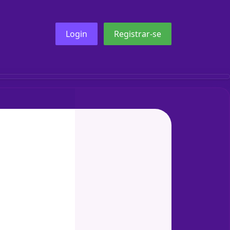
Login
Registrar-se