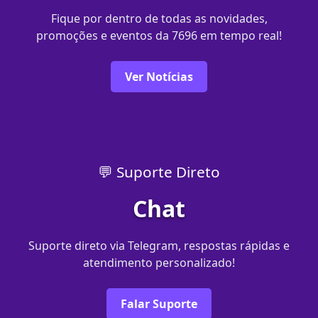
Fique por dentro de todas as novidades,
promoções e eventos da 7696 em tempo real!
Ver Notícias
💬 Suporte Direto
Chat
Suporte direto via Telegram, respostas rápidas e
atendimento personalizado!
Falar Suporte