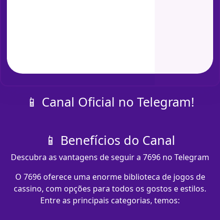
📱 Canal Oficial no Telegram!
📱 Benefícios do Canal
Descubra as vantagens de seguir a 7696 no Telegram
O 7696 oferece uma enorme biblioteca de jogos de
cassino, com opções para todos os gostos e estilos.
Entre as principais categorias, temos: