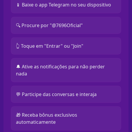
📱 Baixe o app Telegram no seu dispositivo
🔍 Procure por "@7696Oficial"
👆 Toque em "Entrar" ou "Join"
🔔 Ative as notificações para não perder
nada
💬 Participe das conversas e interaja
🎁 Receba bônus exclusivos
automaticamente