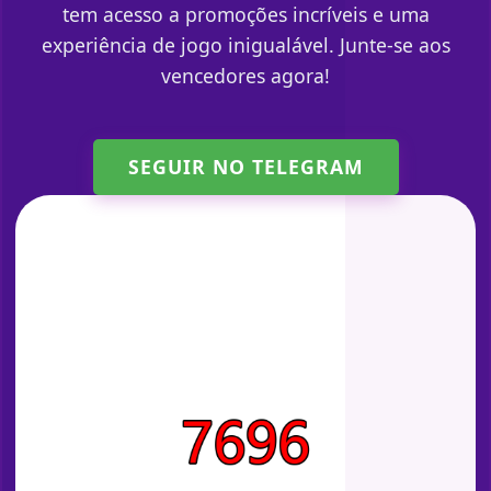
tem acesso a promoções incríveis e uma
experiência de jogo inigualável. Junte-se aos
vencedores agora!
SEGUIR NO TELEGRAM