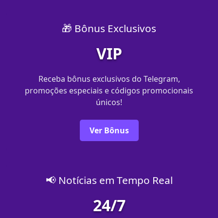
🎁 Bônus Exclusivos
VIP
Receba bônus exclusivos do Telegram,
promoções especiais e códigos promocionais
únicos!
Ver Bônus
📢 Notícias em Tempo Real
24/7