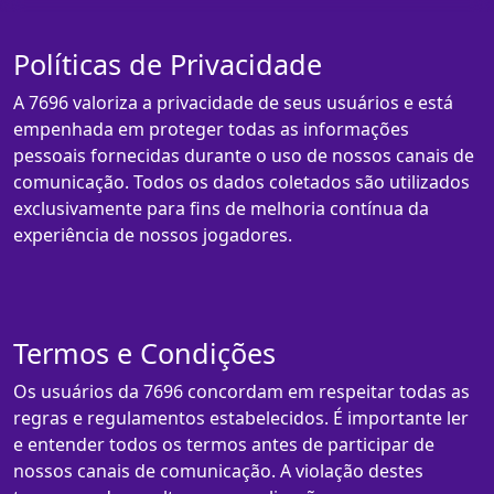
Políticas de Privacidade
A 7696 valoriza a privacidade de seus usuários e está
empenhada em proteger todas as informações
pessoais fornecidas durante o uso de nossos canais de
comunicação. Todos os dados coletados são utilizados
exclusivamente para fins de melhoria contínua da
experiência de nossos jogadores.
Termos e Condições
Os usuários da 7696 concordam em respeitar todas as
regras e regulamentos estabelecidos. É importante ler
e entender todos os termos antes de participar de
nossos canais de comunicação. A violação destes