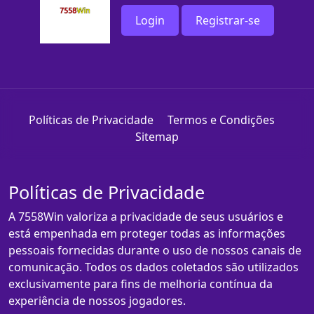
Login
Registrar-se
Políticas de Privacidade
Termos e Condições
Sitemap
Políticas de Privacidade
A 7558Win valoriza a privacidade de seus usuários e
está empenhada em proteger todas as informações
pessoais fornecidas durante o uso de nossos canais de
comunicação. Todos os dados coletados são utilizados
exclusivamente para fins de melhoria contínua da
experiência de nossos jogadores.