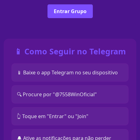
Entrar Grupo
📱 Como Seguir no Telegram
📱 Baixe o app Telegram no seu dispositivo
🔍 Procure por "@7558WinOficial"
👆 Toque em "Entrar" ou "Join"
🔔 Ative as notificações para não perder