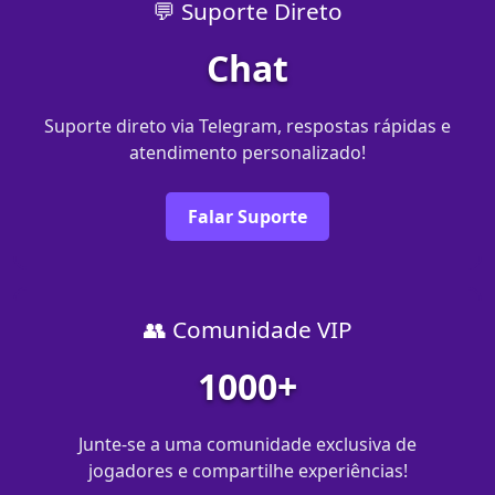
💬 Suporte Direto
Chat
Suporte direto via Telegram, respostas rápidas e
atendimento personalizado!
Falar Suporte
👥 Comunidade VIP
1000+
Junte-se a uma comunidade exclusiva de
jogadores e compartilhe experiências!