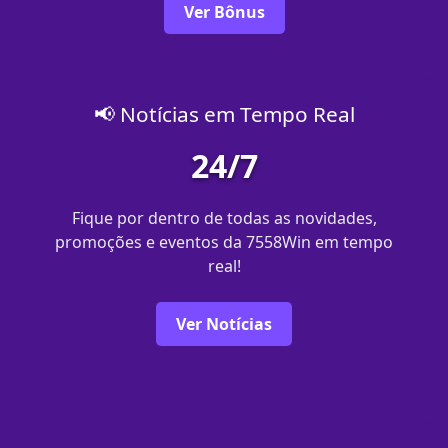
Ver Bônus
📢 Notícias em Tempo Real
24/7
Fique por dentro de todas as novidades,
promoções e eventos da 7558Win em tempo
real!
Ver Notícias