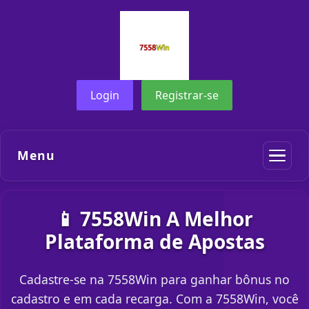
Login
Registrar-se
Menu
📱 7558Win A Melhor
Plataforma de Apostas
Cadastre-se na 7558Win para ganhar bônus no
cadastro e em cada recarga. Com a 7558Win, você