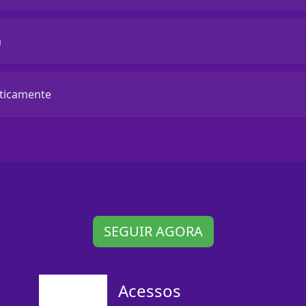
a
aticamente
SEGUIR AGORA
Acessos