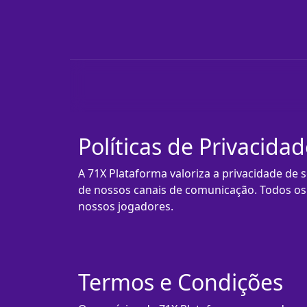
Políticas de Privacida
A 71X Plataforma valoriza a privacidade de
de nossos canais de comunicação. Todos os 
nossos jogadores.
Termos e Condições