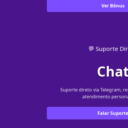
Ver Bônus
💬 Suporte Di
Cha
Suporte direto via Telegram, r
atendimento persona
Falar Suport