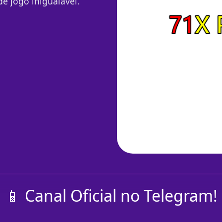
e jogo inigualável.
📱 Canal Oficial no Telegram!