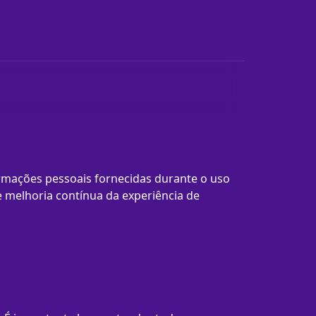
ormações pessoais fornecidas durante o uso
e melhoria contínua da experiência de