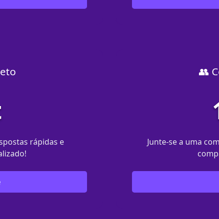
reto
👥 
t
espostas rápidas e
Junte-se a uma com
lizado!
compa
e