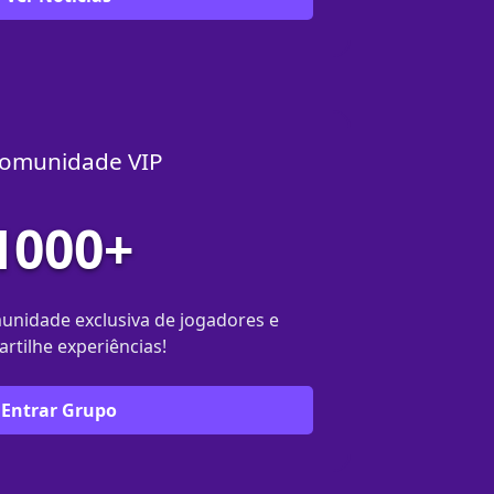
Comunidade VIP
1000+
unidade exclusiva de jogadores e
rtilhe experiências!
Entrar Grupo