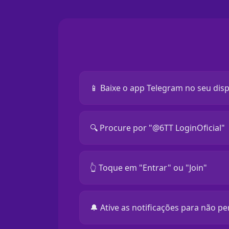
📱 Baixe o app Telegram no seu disp
🔍 Procure por "@6TT LoginOficial"
👆 Toque em "Entrar" ou "Join"
🔔 Ative as notificações para não p