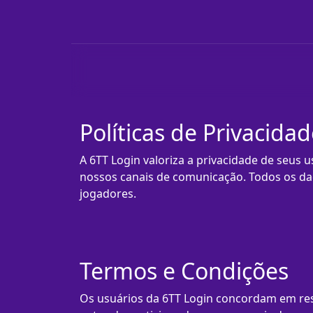
Políticas de Privacida
A 6TT Login valoriza a privacidade de seus
nossos canais de comunicação. Todos os dad
jogadores.
Termos e Condições
Os usuários da 6TT Login concordam em resp