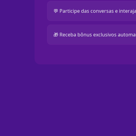
💬 Participe das conversas e interaj
🎁 Receba bônus exclusivos autom