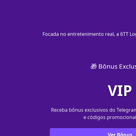
Focada no entretenimento real, a 6TT Log
🎁 Bônus Exclu
VIP
Receba bônus exclusivos do Telegra
e códigos promocionai
Ver Bônus