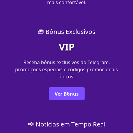
mais confortável.
🎁 Bônus Exclusivos
VIP
Receba bônus exclusivos do Telegram,
promoções especiais e códigos promocionais
únicos!
Ver Bônus
📢 Notícias em Tempo Real