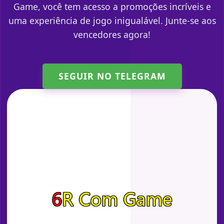
Game, você tem acesso a promoções incríveis e
uma experiência de jogo inigualável. Junte-se aos
vencedores agora!
SEGUIR NO TELEGRAM