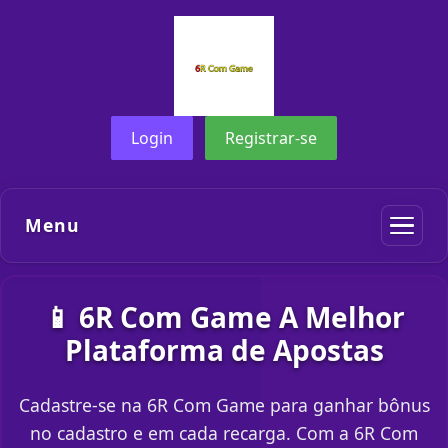
Login
Registrar-se
Menu
📱 6R Com Game A Melhor
Plataforma de Apostas
Cadastre-se na 6R Com Game para ganhar bônus
no cadastro e em cada recarga. Com a 6R Com