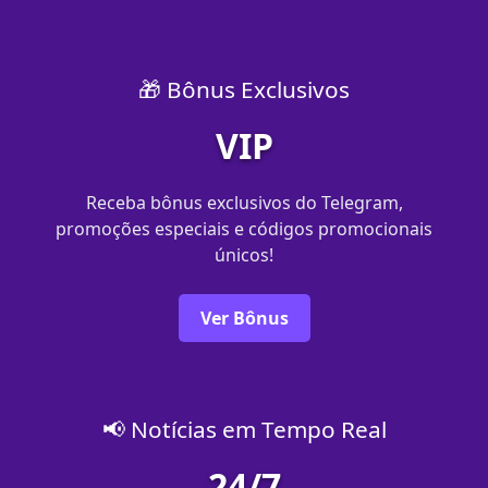
🎁 Bônus Exclusivos
VIP
Receba bônus exclusivos do Telegram,
promoções especiais e códigos promocionais
únicos!
Ver Bônus
📢 Notícias em Tempo Real
24/7