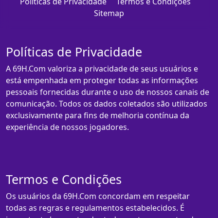
Políticas de Privacidade
Termos e Condições
Sitemap
Políticas de Privacidade
A 69H.Com valoriza a privacidade de seus usuários e
está empenhada em proteger todas as informações
pessoais fornecidas durante o uso de nossos canais de
comunicação. Todos os dados coletados são utilizados
exclusivamente para fins de melhoria contínua da
experiência de nossos jogadores.
Termos e Condições
Os usuários da 69H.Com concordam em respeitar
todas as regras e regulamentos estabelecidos. É