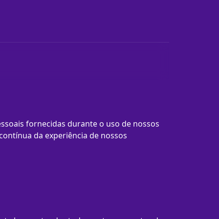
essoais fornecidas durante o uso de nossos
 contínua da experiência de nossos