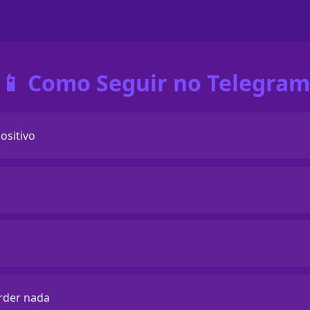
📱 Como Seguir no Telegram
ositivo
erder nada