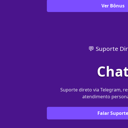
Ver Bônus
💬 Suporte Di
Cha
Suporte direto via Telegram, r
atendimento persona
Falar Suport