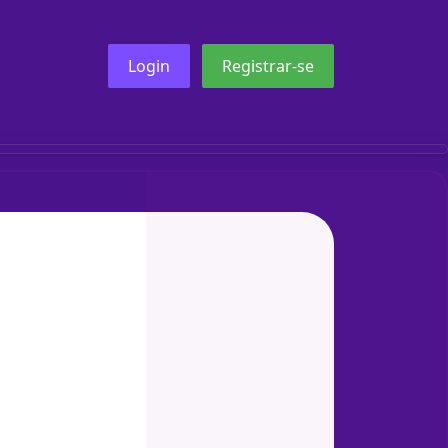
Login
Registrar-se