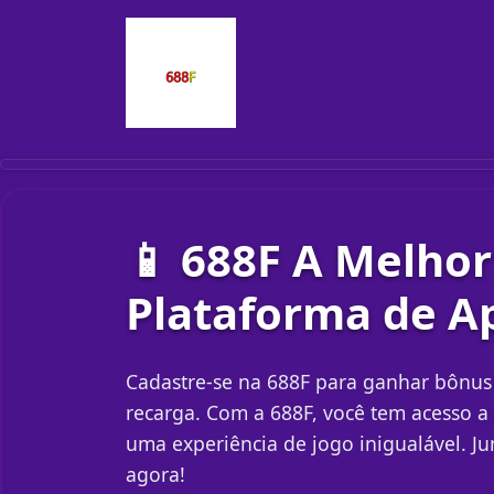
📱 688F A Melhor
Plataforma de A
Cadastre-se na 688F para ganhar bônus
recarga. Com a 688F, você tem acesso a
uma experiência de jogo inigualável. J
agora!