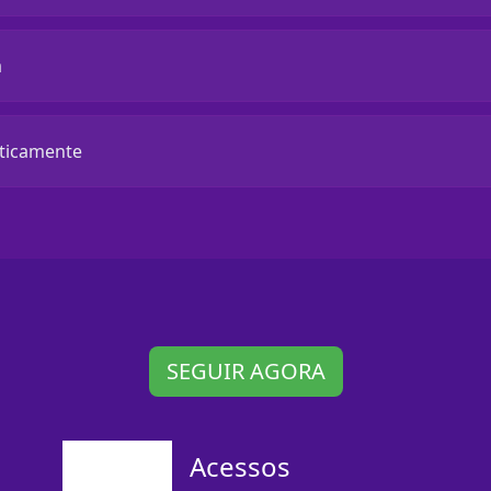
a
aticamente
SEGUIR AGORA
Acessos