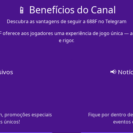
📱 Benefícios do Canal
Descubra as vantagens de seguir a 688F no Telegram
F oferece aos jogadores uma experiência de jogo única — a
e rigor.
sivos
📢 Notí
m, promoções especiais
Fique por dentro d
s únicos!
eventos 