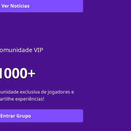
Ver Notícias
Comunidade VIP
1000+
unidade exclusiva de jogadores e
rtilhe experiências!
Entrar Grupo