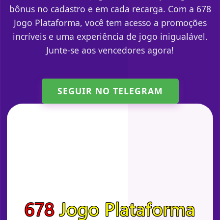
bônus no cadastro e em cada recarga. Com a 678
Jogo Plataforma, você tem acesso a promoções
incríveis e uma experiência de jogo inigualável.
Junte-se aos vencedores agora!
SEGUIR NO TELEGRAM