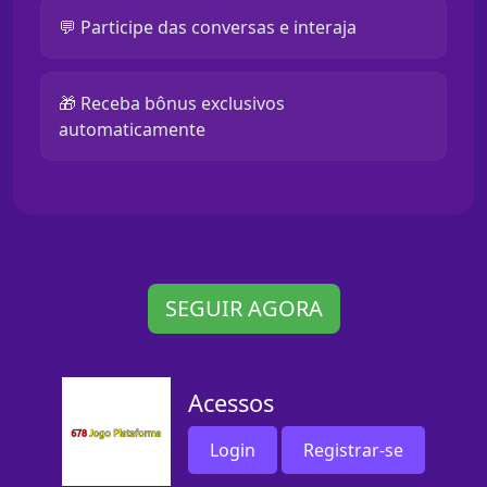
💬 Participe das conversas e interaja
🎁 Receba bônus exclusivos
automaticamente
SEGUIR AGORA
Acessos
Login
Registrar-se