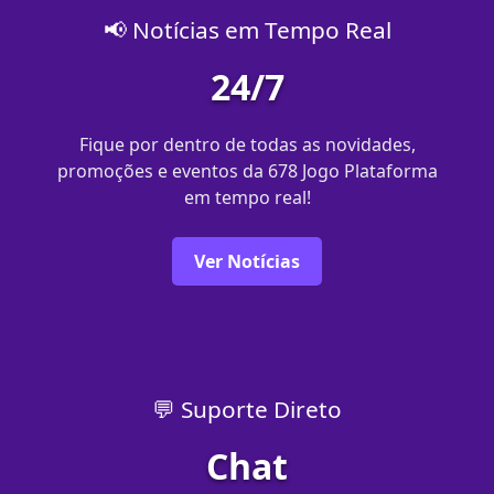
📢 Notícias em Tempo Real
24/7
Fique por dentro de todas as novidades,
promoções e eventos da 678 Jogo Plataforma
em tempo real!
Ver Notícias
💬 Suporte Direto
Chat