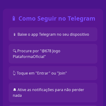
📱 Como Seguir no Telegram
📱 Baixe o app Telegram no seu dispositivo
🔍 Procure por "@678 Jogo
PlataformaOficial"
👆 Toque em "Entrar" ou "Join"
🔔 Ative as notificações para não perder
nada