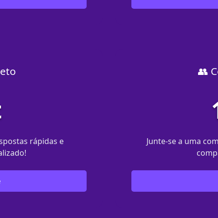
reto
👥 
t
espostas rápidas e
Junte-se a uma com
lizado!
compa
e