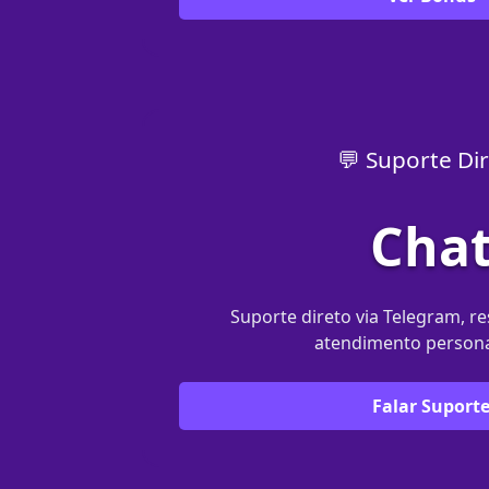
💬 Suporte Di
Cha
Suporte direto via Telegram, r
atendimento persona
Falar Suport