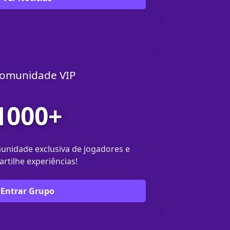
Comunidade VIP
1000+
unidade exclusiva de jogadores e
rtilhe experiências!
Entrar Grupo