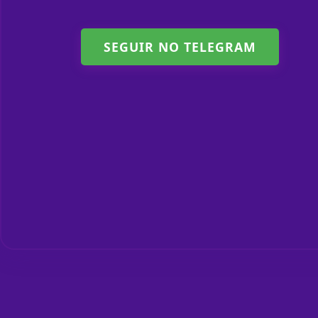
SEGUIR NO TELEGRAM