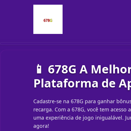
📱 678G A Melho
Plataforma de A
Cadastre-se na 678G para ganhar bônus
recarga. Com a 678G, você tem acesso a
uma experiência de jogo inigualável. J
agora!