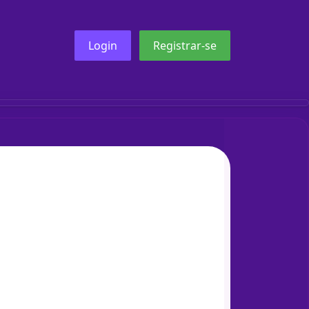
Login
Registrar-se