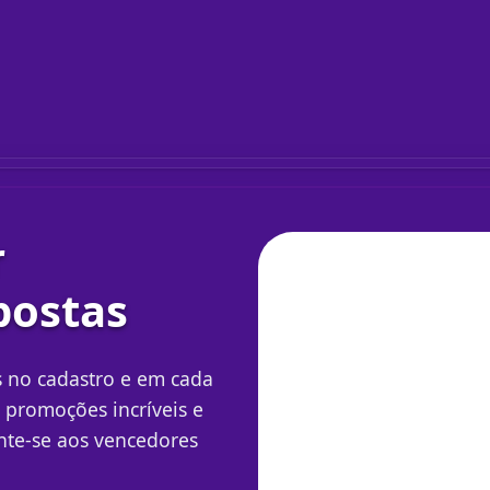
r
postas
 no cadastro e em cada
 promoções incríveis e
unte-se aos vencedores