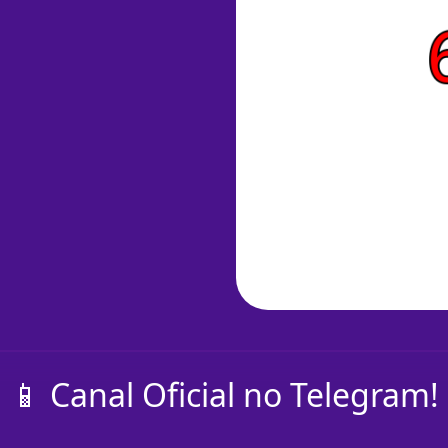
📱 Canal Oficial no Telegram!