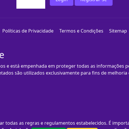
Políticas de Privacidade
Termos e Condições
Sitemap
de
rios e está empenhada em proteger todas as informações p
tados são utilizados exclusivamente para fins de melhoria
 todas as regras e regulamentos estabelecidos. É importa