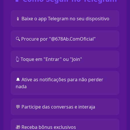
📱 Baixe o app Telegram no seu dispositivo
🔍 Procure por "@678Ab.ComOficial"
👆 Toque em "Entrar" ou "Join"
🔔 Ative as notificações para não perder
nada
💬 Participe das conversas e interaja
🎁 Receba bônus exclusivos