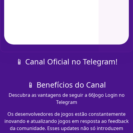
📱 Canal Oficial no Telegram!
📱 Benefícios do Canal
Descubra as vantagens de seguir a 66Jogo Login no
Telegram
Os desenvolvedores de jogos estão constantemente
inovando e atualizando jogos em resposta ao feedback
da comunidade. Esses updates não só introduzem