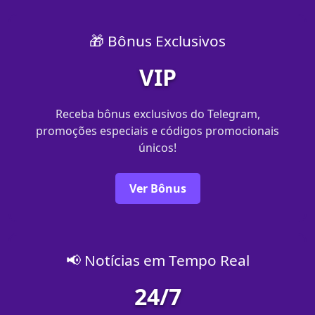
🎁 Bônus Exclusivos
VIP
Receba bônus exclusivos do Telegram,
promoções especiais e códigos promocionais
únicos!
Ver Bônus
📢 Notícias em Tempo Real
24/7