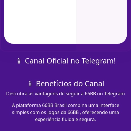
📱 Canal Oficial no Telegram!
📱 Benefícios do Canal
Descubra as vantagens de seguir a 66BB no Telegram
A plataforma 66BB Brasil combina uma interface
simples com os jogos da 66BB , oferecendo uma
experiência fluida e segura.