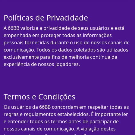
Políticas de Privacidade
A 66BB valoriza a privacidade de seus usuários e está
empenhada em proteger todas as informações
pessoais fornecidas durante o uso de nossos canais de
comunicação. Todos os dados coletados são utilizados
exclusivamente para fins de melhoria contínua da
experiência de nossos jogadores.
Termos e Condições
Os usuários da 66BB concordam em respeitar todas as
regras e regulamentos estabelecidos. É importante ler
e entender todos os termos antes de participar de
nossos canais de comunicação. A violação destes