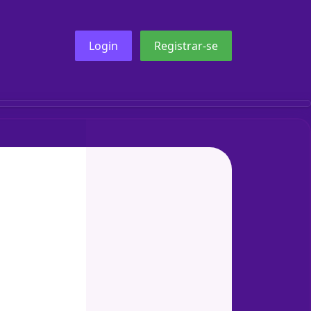
Login
Registrar-se