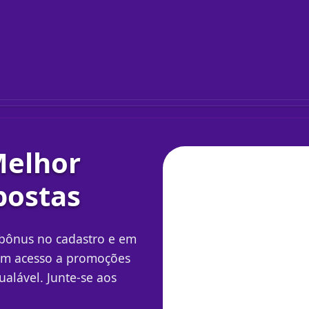
Melhor
postas
bônus no cadastro e em
em acesso a promoções
ualável. Junte-se aos