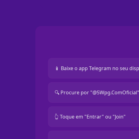
📱 Baixe o app Telegram no seu disp
🔍 Procure por "@5Wpg.ComOficial
👆 Toque em "Entrar" ou "Join"