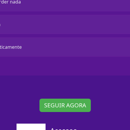
erder nada
a
aticamente
SEGUIR AGORA