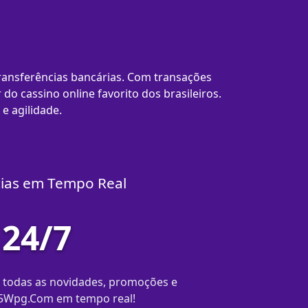
m
ransferências bancárias. Com transações
 cassino online favorito dos brasileiros.
e agilidade.
cias em Tempo Real
24/7
e todas as novidades, promoções e
 5Wpg.Com em tempo real!