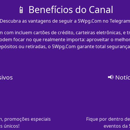
📱 Benefícios do Canal
Descubra as vantagens de seguir a 5Wpg.Com no Telegra
m​ incluem cartões de crédito, carteiras eletrônicas, e t
dem focar no que realmente importa: aproveitar o melhor do
epósitos ou retiradas, o 5Wpg.Com garante total segurança 
sivos
📢 Notí
m, promoções especiais
Fique por dentro d
s únicos!
eventos da