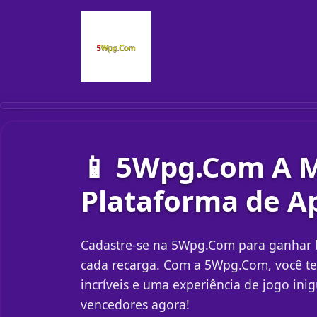
📱 5Wpg.Com A 
Plataforma de A
Cadastre-se na 5Wpg.Com para ganhar 
cada recarga. Com a 5Wpg.Com, você t
incríveis e uma experiência de jogo inig
vencedores agora!