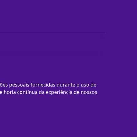
ões pessoais fornecidas durante o uso de
elhoria contínua da experiência de nossos