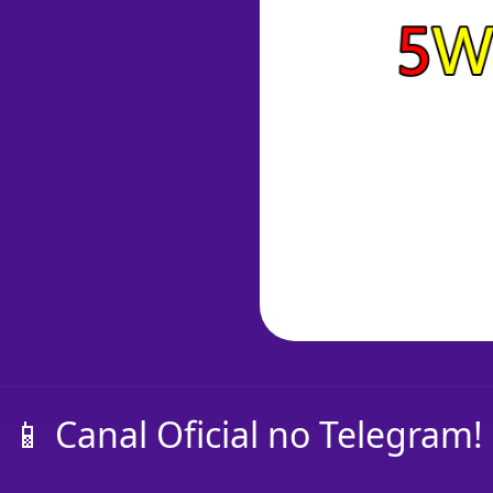
📱 Canal Oficial no Telegram!