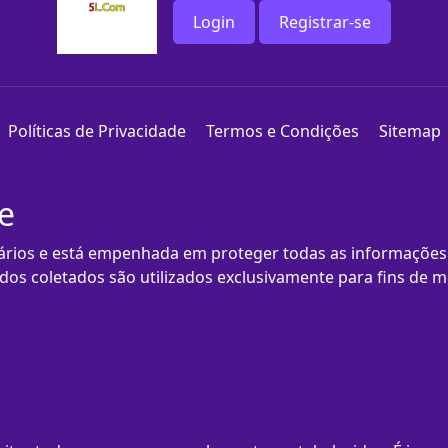
Login
Registrar-se
Políticas de Privacidade
Termos e Condições
Sitemap
de
uários e está empenhada em proteger todas as informações
os coletados são utilizados exclusivamente para fins de m