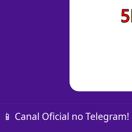
📱 Canal Oficial no Telegram!