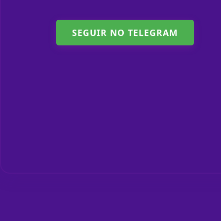
SEGUIR NO TELEGRAM