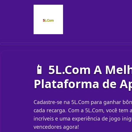
📱 5L.Com A Mel
Plataforma de A
Cadastre-se na 5L.Com para ganhar bôn
cada recarga. Com a 5L.Com, você tem 
incríveis e uma experiência de jogo inig
vencedores agora!