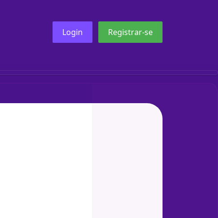
Login
Registrar-se