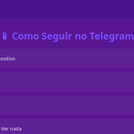
📱 Como Seguir no Telegram
ositivo
erder nada