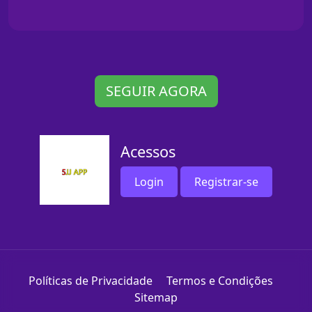
SEGUIR AGORA
Acessos
Login
Registrar-se
Políticas de Privacidade
Termos e Condições
Sitemap