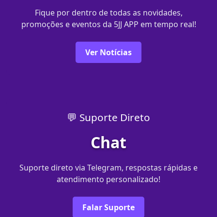
Fique por dentro de todas as novidades,
promoções e eventos da 5JJ APP em tempo real!
Ver Notícias
💬 Suporte Direto
Chat
Suporte direto via Telegram, respostas rápidas e
atendimento personalizado!
Falar Suporte