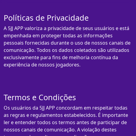
Políticas de Privacidade
A 5JJ APP valoriza a privacidade de seus usuários e está
empenhada em proteger todas as informações
pessoais fornecidas durante o uso de nossos canais de
comunicação. Todos os dados coletados são utilizados
exclusivamente para fins de melhoria contínua da
experiência de nossos jogadores.
Termos e Condições
Os usuários da 5JJ APP concordam em respeitar todas
as regras e regulamentos estabelecidos. É importante
ler e entender todos os termos antes de participar de
nossos canais de comunicação. A violação destes