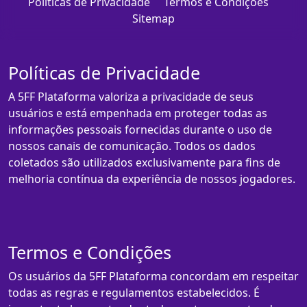
Políticas de Privacidade
Termos e Condições
Sitemap
Políticas de Privacidade
A 5FF Plataforma valoriza a privacidade de seus
usuários e está empenhada em proteger todas as
informações pessoais fornecidas durante o uso de
nossos canais de comunicação. Todos os dados
coletados são utilizados exclusivamente para fins de
melhoria contínua da experiência de nossos jogadores.
Termos e Condições
Os usuários da 5FF Plataforma concordam em respeitar
todas as regras e regulamentos estabelecidos. É