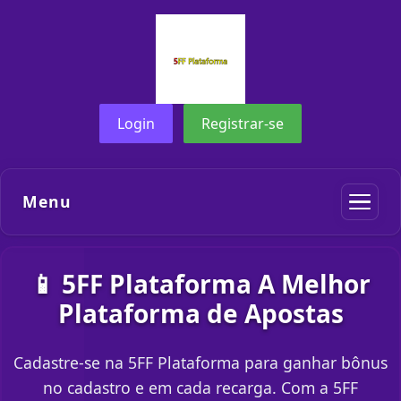
Login
Registrar-se
Menu
📱 5FF Plataforma A Melhor
Plataforma de Apostas
Cadastre-se na 5FF Plataforma para ganhar bônus
no cadastro e em cada recarga. Com a 5FF