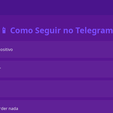
📱 Como Seguir no Telegram
ositivo
"
erder nada