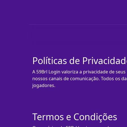
Políticas de Privacida
A 59Brl Login valoriza a privacidade de se
nossos canais de comunicação. Todos os dad
jogadores.
Termos e Condições