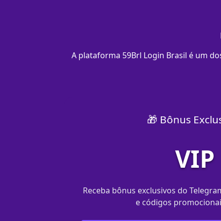
A plataforma 59Brl Login Brasil é um do
🎁 Bônus Exclu
VIP
Receba bônus exclusivos do Telegra
e códigos promocionai