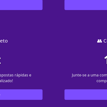
reto
👥 
t
espostas rápidas e
Junte-se a uma com
lizado!
compa
e