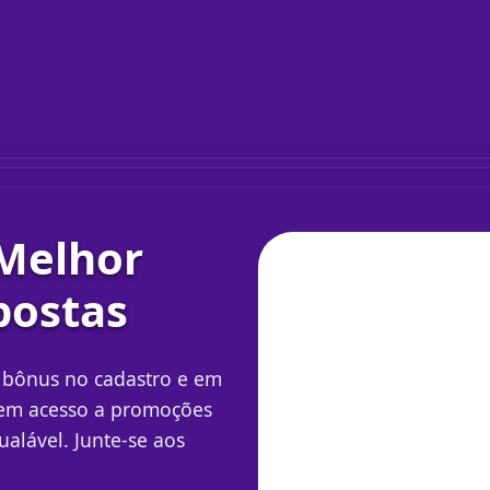
 Melhor
postas
r bônus no cadastro e em
 tem acesso a promoções
ualável. Junte-se aos