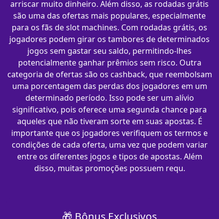
arriscar muito dinheiro. Além disso, as rodadas grátis
são uma das ofertas mais populares, especialmente
para os fãs de slot machines. Com rodadas grátis, os
jogadores podem girar os tambores de determinados
jogos sem gastar seu saldo, permitindo-lhes
potencialmente ganhar prêmios sem risco. Outra
categoria de ofertas são os cashback, que reembolsam
uma porcentagem das perdas dos jogadores em um
determinado período. Isso pode ser um alívio
significativo, pois oferece uma segunda chance para
aqueles que não tiveram sorte em suas apostas. É
importante que os jogadores verifiquem os termos e
condições de cada oferta, uma vez que podem variar
entre os diferentes jogos e tipos de apostas. Além
disso, muitas promoções possuem requ.
🎁 Bônus Exclusivos