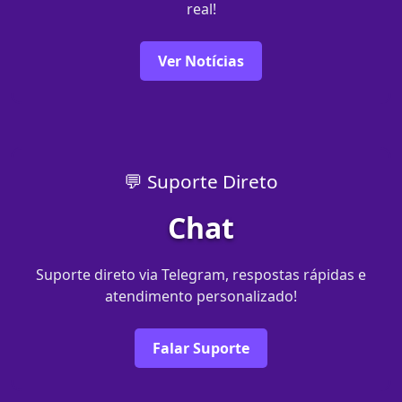
real!
Ver Notícias
💬 Suporte Direto
Chat
Suporte direto via Telegram, respostas rápidas e
atendimento personalizado!
Falar Suporte