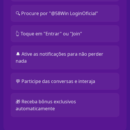
🔍 Procure por "@58Win LoginOficial"
👆 Toque em "Entrar" ou "Join"
🔔 Ative as notificações para não perder
nada
💬 Participe das conversas e interaja
🎁 Receba bônus exclusivos
automaticamente