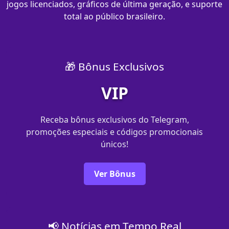
jogos licenciados, gráficos de última geração, e suporte
total ao público brasileiro.
🎁 Bônus Exclusivos
VIP
Receba bônus exclusivos do Telegram,
promoções especiais e códigos promocionais
únicos!
Ver Bônus
📢 Notícias em Tempo Real