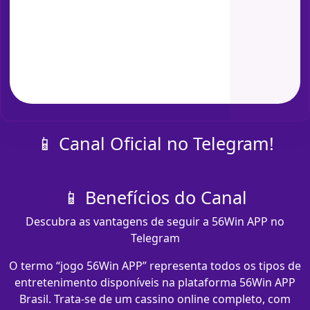
📱 Canal Oficial no Telegram!
📱 Benefícios do Canal
Descubra as vantagens de seguir a 56Win APP no
Telegram
O termo “jogo 56Win APP” representa todos os tipos de
entretenimento disponíveis na plataforma 56Win APP
Brasil. Trata-se de um cassino online completo, com