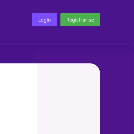
Login
Registrar-se