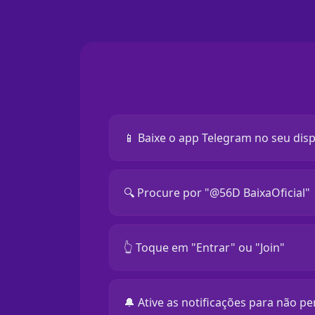
📱 Baixe o app Telegram no seu disp
🔍 Procure por "@56D BaixaOficial"
👆 Toque em "Entrar" ou "Join"
🔔 Ative as notificações para não p