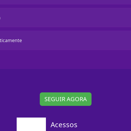
a
aticamente
SEGUIR AGORA
Acessos