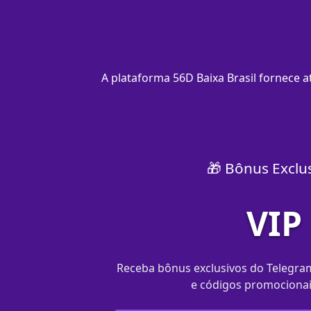
A plataforma 56D Baixa Brasil fornece 
🎁 Bônus Exclu
VIP
Receba bônus exclusivos do Telegra
e códigos promocionai