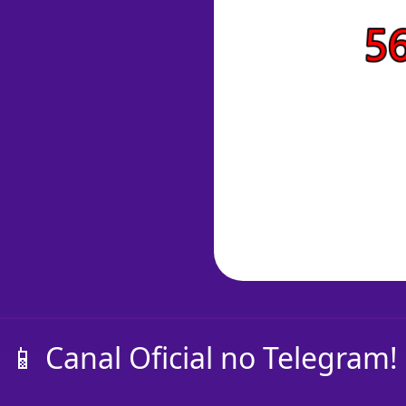
📱 Canal Oficial no Telegram!