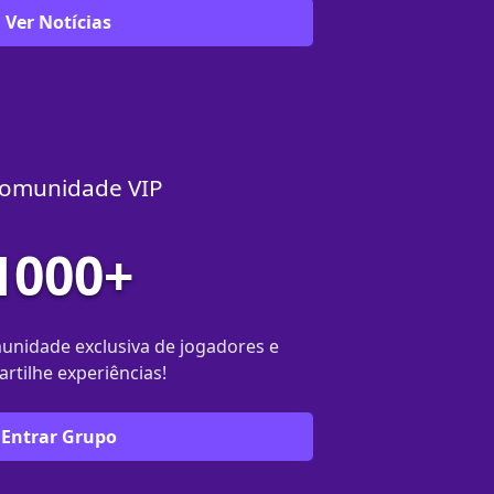
Ver Notícias
Comunidade VIP
1000+
unidade exclusiva de jogadores e
rtilhe experiências!
Entrar Grupo