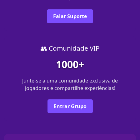
Falar Suporte
👥 Comunidade VIP
1000+
Junte-se a uma comunidade exclusiva de
jogadores e compartilhe experiências!
Entrar Grupo