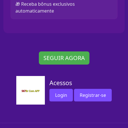
🎁 Receba bônus exclusivos
automaticamente
SEGUIR AGORA
Acessos
Login
Registrar-se