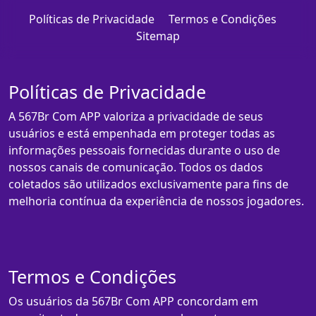
Políticas de Privacidade
Termos e Condições
Sitemap
Políticas de Privacidade
A 567Br Com APP valoriza a privacidade de seus
usuários e está empenhada em proteger todas as
informações pessoais fornecidas durante o uso de
nossos canais de comunicação. Todos os dados
coletados são utilizados exclusivamente para fins de
melhoria contínua da experiência de nossos jogadores.
Termos e Condições
Os usuários da 567Br Com APP concordam em