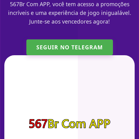
567Br Com APP, você tem acesso a promoções
incríveis e uma experiência de jogo inigualável.
Junte-se aos vencedores agora!
SEGUIR NO TELEGRAM