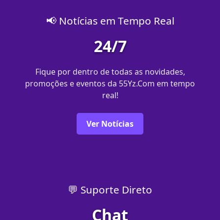
📢 Notícias em Tempo Real
24/7
Fique por dentro de todas as novidades,
promoções e eventos da 55Yz.Com em tempo
real!
Ver Notícias
💬 Suporte Direto
Chat