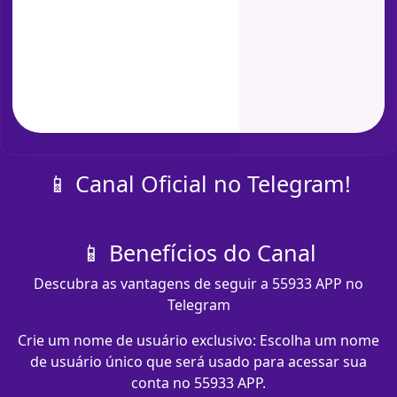
📱 Canal Oficial no Telegram!
📱 Benefícios do Canal
Descubra as vantagens de seguir a 55933 APP no
Telegram
Crie um nome de usuário exclusivo: Escolha um nome
de usuário único que será usado para acessar sua
conta no 55933 APP.