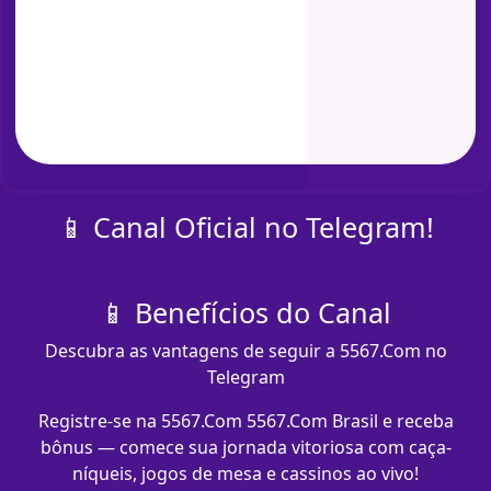
📱 Canal Oficial no Telegram!
📱 Benefícios do Canal
Descubra as vantagens de seguir a 5567.Com no
Telegram
Registre-se na 5567.Com 5567.Com Brasil e receba
bônus — comece sua jornada vitoriosa com caça-
níqueis, jogos de mesa e cassinos ao vivo!