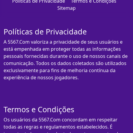
Políticas de Privacidade
Termos e Condições
Sitemap
Políticas de Privacidade
A 5567.Com valoriza a privacidade de seus usuários e
está empenhada em proteger todas as informações
pessoais fornecidas durante o uso de nossos canais de
comunicação. Todos os dados coletados são utilizados
exclusivamente para fins de melhoria contínua da
experiência de nossos jogadores.
Termos e Condições
Os usuários da 5567.Com concordam em respeitar
todas as regras e regulamentos estabelecidos. É