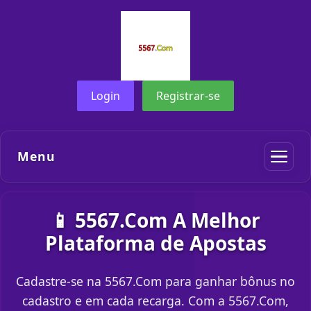
Login
Registrar-se
Menu
📱 5567.Com A Melhor
Plataforma de Apostas
Cadastre-se na 5567.Com para ganhar bônus no
cadastro e em cada recarga. Com a 5567.Com,