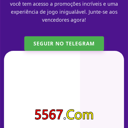
você tem acesso a promoções incríveis e uma
experiência de jogo inigualável. Junte-se aos
vencedores agora!
SEGUIR NO TELEGRAM