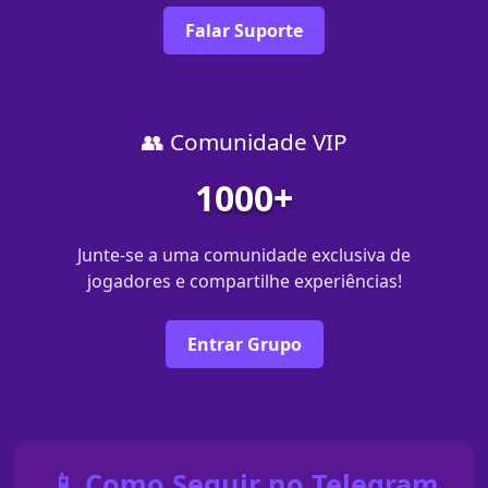
Falar Suporte
👥 Comunidade VIP
1000+
Junte-se a uma comunidade exclusiva de
jogadores e compartilhe experiências!
Entrar Grupo
📱 Como Seguir no Telegram