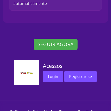
automaticamente
SEGUIR AGORA
Acessos
Login
Registrar-se