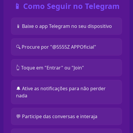
📱 Como Seguir no Telegram
📱 Baixe o app Telegram no seu dispositivo
🔍 Procure por "@5555Z APPOficial"
👆 Toque em "Entrar" ou "Join"
🔔 Ative as notificações para não perder
nada
💬 Participe das conversas e interaja