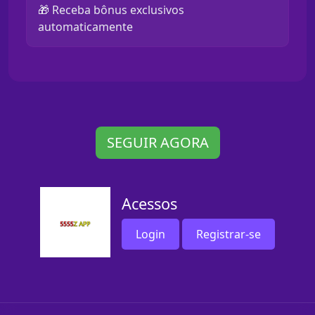
🎁 Receba bônus exclusivos
automaticamente
SEGUIR AGORA
Acessos
Login
Registrar-se