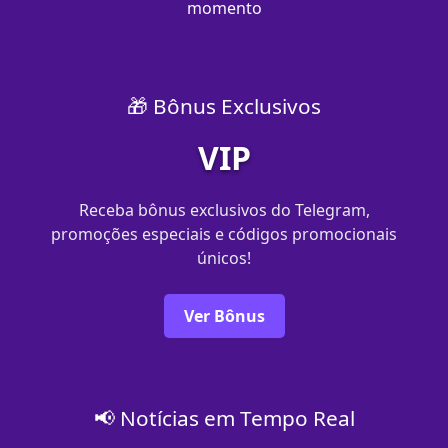
momento
🎁 Bônus Exclusivos
VIP
Receba bônus exclusivos do Telegram,
promoções especiais e códigos promocionais
únicos!
Ver Bônus
📢 Notícias em Tempo Real