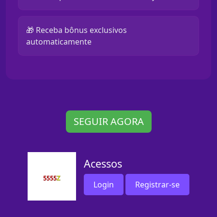
🎁 Receba bônus exclusivos
automaticamente
SEGUIR AGORA
Acessos
Login
Registrar-se