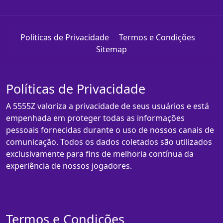
Políticas de Privacidade
Termos e Condições
Sitemap
Políticas de Privacidade
A 5555Z valoriza a privacidade de seus usuários e está
empenhada em proteger todas as informações
pessoais fornecidas durante o uso de nossos canais de
comunicação. Todos os dados coletados são utilizados
exclusivamente para fins de melhoria contínua da
experiência de nossos jogadores.
Termos e Condições