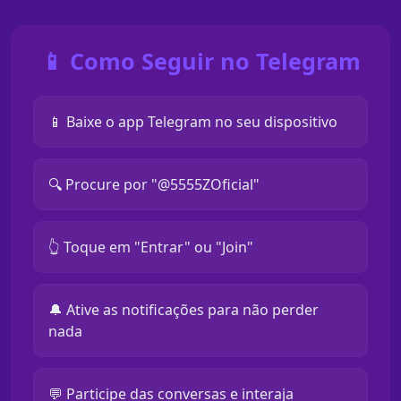
📱 Como Seguir no Telegram
📱 Baixe o app Telegram no seu dispositivo
🔍 Procure por "@5555ZOficial"
👆 Toque em "Entrar" ou "Join"
🔔 Ative as notificações para não perder
nada
💬 Participe das conversas e interaja