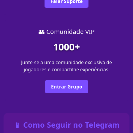
Falar Suporte
👥 Comunidade VIP
1000+
Junte-se a uma comunidade exclusiva de
jogadores e compartilhe experiências!
Entrar Grupo
📱 Como Seguir no Telegram