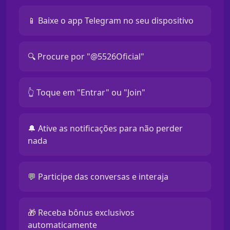
📱 Baixe o app Telegram no seu dispositivo
🔍 Procure por "@5526Oficial"
👆 Toque em "Entrar" ou "Join"
🔔 Ative as notificações para não perder
nada
💬 Participe das conversas e interaja
🎁 Receba bônus exclusivos
automaticamente