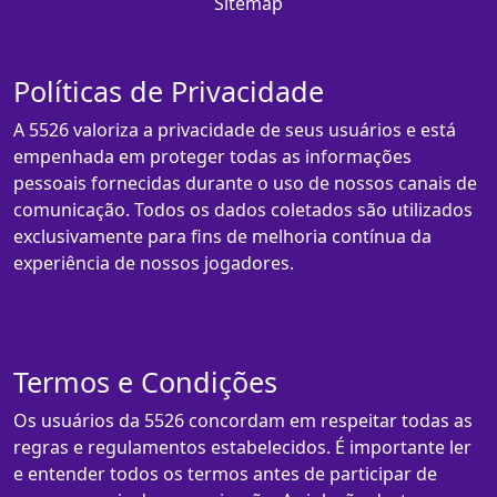
Sitemap
Políticas de Privacidade
A 5526 valoriza a privacidade de seus usuários e está
empenhada em proteger todas as informações
pessoais fornecidas durante o uso de nossos canais de
comunicação. Todos os dados coletados são utilizados
exclusivamente para fins de melhoria contínua da
experiência de nossos jogadores.
Termos e Condições
Os usuários da 5526 concordam em respeitar todas as
regras e regulamentos estabelecidos. É importante ler
e entender todos os termos antes de participar de