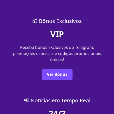
🎁 Bônus Exclusivos
VIP
Receba bônus exclusivos do Telegram,
promoções especiais e códigos promocionais
únicos!
Ver Bônus
📢 Notícias em Tempo Real
24/7