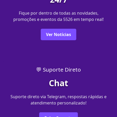
Fique por dentro de todas as novidades,
promoções e eventos da 5526 em tempo real!
Ver Notícias
💬 Suporte Direto
Chat
Suporte direto via Telegram, respostas rápidas e
atendimento personalizado!