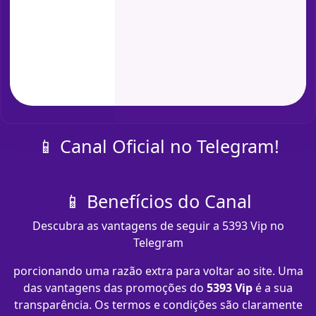
📱 Canal Oficial no Telegram!
📱 Benefícios do Canal
Descubra as vantagens de seguir a 5393 Vip no
Telegram
porcionando uma razão extra para voltar ao site. Uma
das vantagens das promoções do
5393 Vip
é a sua
transparência. Os termos e condições são claramente