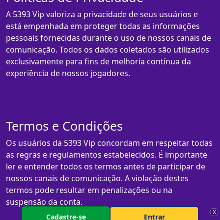
A 5393 Vip valoriza a privacidade de seus usuários e
está empenhada em proteger todas as informações
pessoais fornecidas durante o uso de nossos canais de
comunicação. Todos os dados coletados são utilizados
exclusivamente para fins de melhoria contínua da
experiência de nossos jogadores.
Termos e Condições
Os usuários da 5393 Vip concordam em respeitar todas
as regras e regulamentos estabelecidos. É importante
ler e entender todos os termos antes de participar de
nossos canais de comunicação. A violação destes
termos pode resultar em penalizações ou na
suspensão da conta.
X
Cadastre-se
Entrar