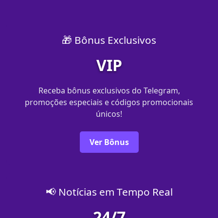
🎁 Bônus Exclusivos
VIP
Receba bônus exclusivos do Telegram,
promoções especiais e códigos promocionais
únicos!
Ver Bônus
📢 Notícias em Tempo Real
24/7