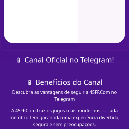
📱 Canal Oficial no Telegram!
📱 Benefícios do Canal
Descubra as vantagens de seguir a 45FF.Com no
Telegram
A 45FF.Com traz os jogos mais modernos — cada
membro tem garantida uma experiência divertida,
segura e sem preocupações.