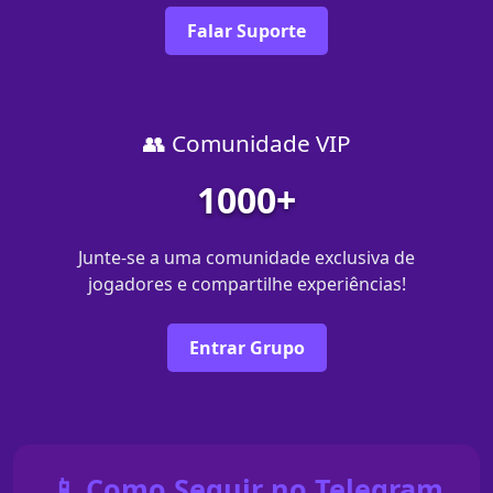
Falar Suporte
👥 Comunidade VIP
1000+
Junte-se a uma comunidade exclusiva de
jogadores e compartilhe experiências!
Entrar Grupo
📱 Como Seguir no Telegram