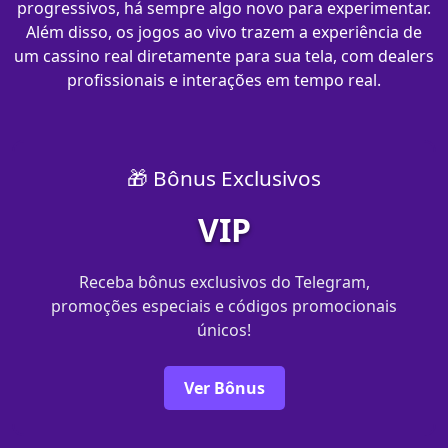
progressivos, há sempre algo novo para experimentar.
Além disso, os jogos ao vivo trazem a experiência de
um cassino real diretamente para sua tela, com dealers
profissionais e interações em tempo real.
🎁 Bônus Exclusivos
VIP
Receba bônus exclusivos do Telegram,
promoções especiais e códigos promocionais
únicos!
Ver Bônus