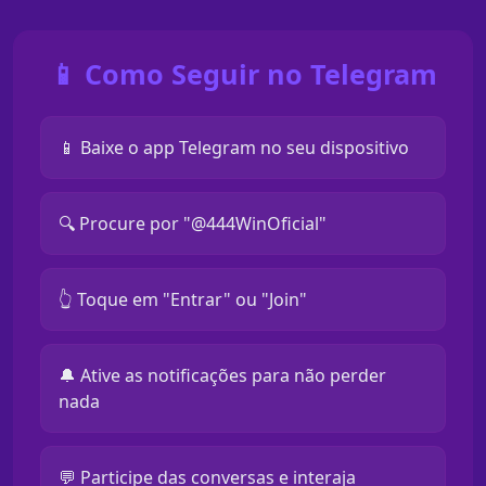
📱 Como Seguir no Telegram
📱 Baixe o app Telegram no seu dispositivo
🔍 Procure por "@444WinOficial"
👆 Toque em "Entrar" ou "Join"
🔔 Ative as notificações para não perder
nada
💬 Participe das conversas e interaja