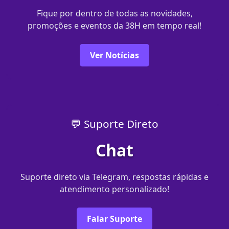
Fique por dentro de todas as novidades,
promoções e eventos da 38H em tempo real!
Ver Notícias
💬 Suporte Direto
Chat
Suporte direto via Telegram, respostas rápidas e
atendimento personalizado!
Falar Suporte