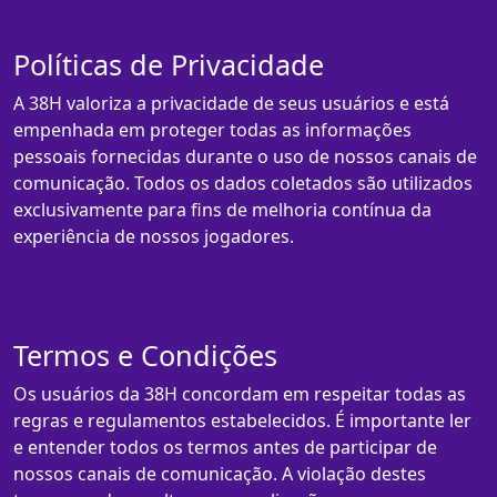
Políticas de Privacidade
A 38H valoriza a privacidade de seus usuários e está
empenhada em proteger todas as informações
pessoais fornecidas durante o uso de nossos canais de
comunicação. Todos os dados coletados são utilizados
exclusivamente para fins de melhoria contínua da
experiência de nossos jogadores.
Termos e Condições
Os usuários da 38H concordam em respeitar todas as
regras e regulamentos estabelecidos. É importante ler
e entender todos os termos antes de participar de
nossos canais de comunicação. A violação destes