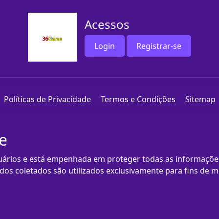
Acessos
Login
Registrar-se
Políticas de Privacidade
Termos e Condições
Sitemap
de
suários e está empenhada em proteger todas as informaçõe
os coletados são utilizados exclusivamente para fins de m