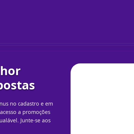
lhor
postas
nus no cadastro e em
 acesso a promoções
ualável. Junte-se aos