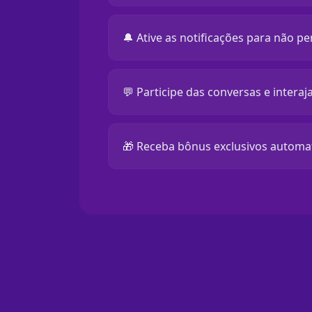
🔔 Ative as notificações para não p
💬 Participe das conversas e interaj
🎁 Receba bônus exclusivos autom