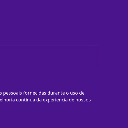
s pessoais fornecidas durante o uso de
elhoria contínua da experiência de nossos