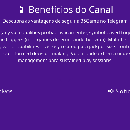
📱 Benefícios do Canal
Descubra as vantagens de seguir a 36Game no Telegram
(any spin qualifies probabilisticamente), symbol-based trig
e triggers (mini-games determinando tier won). Multi-tie
 win probabilities inversely related para jackpot size. Contr
itindo informed decision-making. Volatilidade extrema (ind
management para sustained play sessions.
sivos
📢 Notí