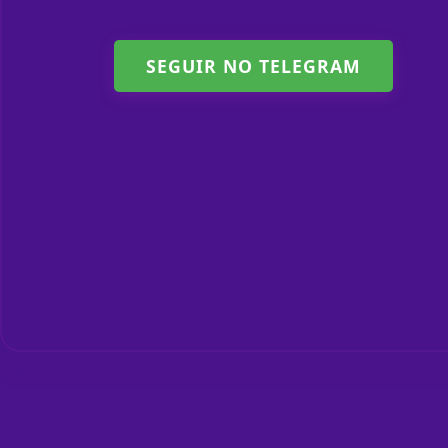
SEGUIR NO TELEGRAM