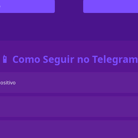
e
📱 Como Seguir no Telegram
ositivo