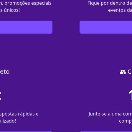
m, promoções especiais
Fique por dentro d
s únicos!
eventos d
reto
👥 
t
espostas rápidas e
Junte-se a uma com
lizado!
compa