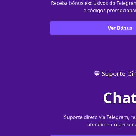
Receba bônus exclusivos do Telegra
e códigos promocionai
Ver Bônus
💬 Suporte Di
Cha
Suporte direto via Telegram, r
atendimento persona