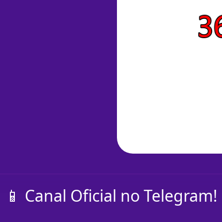
📱 Canal Oficial no Telegram!