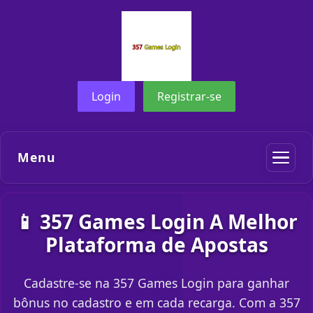
Login
Registrar-se
Menu
📱 357 Games Login A Melhor
Plataforma de Apostas
Cadastre-se na 357 Games Login para ganhar
bônus no cadastro e em cada recarga. Com a 357