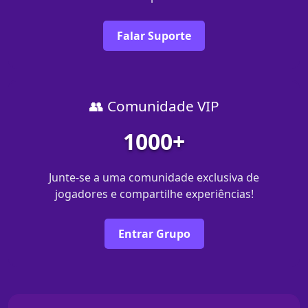
Falar Suporte
👥 Comunidade VIP
1000+
Junte-se a uma comunidade exclusiva de
jogadores e compartilhe experiências!
Entrar Grupo