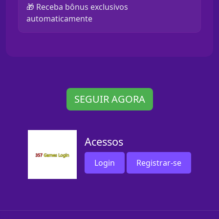
🎁 Receba bônus exclusivos
automaticamente
SEGUIR AGORA
Acessos
Login
Registrar-se