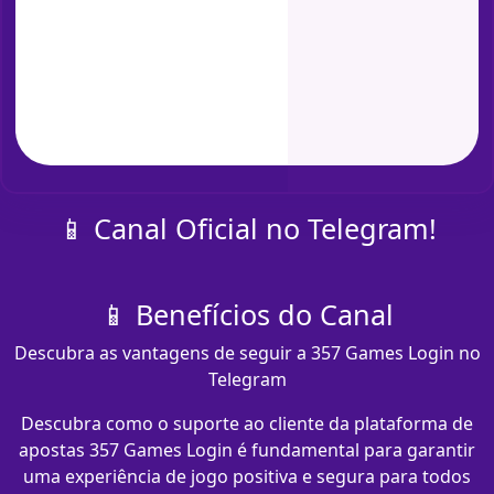
📱 Canal Oficial no Telegram!
📱 Benefícios do Canal
Descubra as vantagens de seguir a 357 Games Login no
Telegram
Descubra como o suporte ao cliente da plataforma de
apostas 357 Games Login é fundamental para garantir
uma experiência de jogo positiva e segura para todos