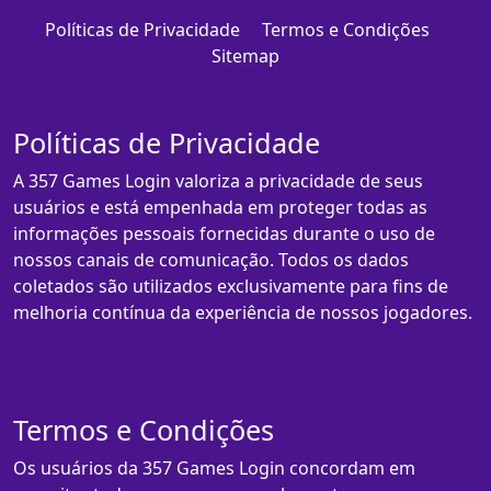
Políticas de Privacidade
Termos e Condições
Sitemap
Políticas de Privacidade
A 357 Games Login valoriza a privacidade de seus
usuários e está empenhada em proteger todas as
informações pessoais fornecidas durante o uso de
nossos canais de comunicação. Todos os dados
coletados são utilizados exclusivamente para fins de
melhoria contínua da experiência de nossos jogadores.
Termos e Condições
Os usuários da 357 Games Login concordam em